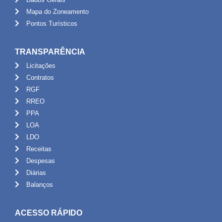
Mapa do Zoneamento
Pontos Turísticos
TRANSPARÊNCIA
Licitações
Contratos
RGF
RREO
PPA
LOA
LDO
Receitas
Despesas
Diárias
Balanços
ACESSO RÁPIDO