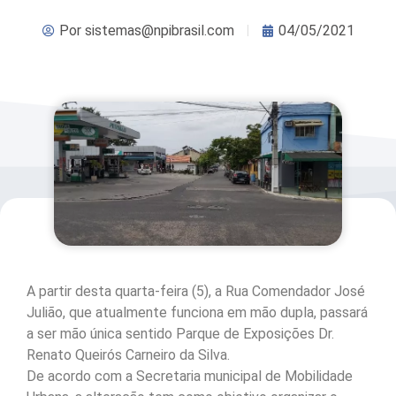
Por
sistemas@npibrasil.com
04/05/2021
A partir desta quarta-feira (5), a Rua Comendador José
Julião, que atualmente funciona em mão dupla, passará
a ser mão única sentido Parque de Exposições Dr.
Renato Queirós Carneiro da Silva.
De acordo com a Secretaria municipal de Mobilidade