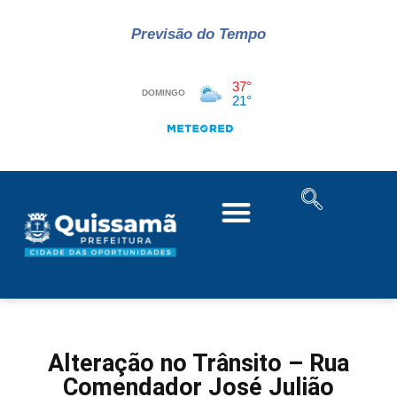
Previsão do Tempo
Alteração no Trânsito – Rua
Comendador José Julião