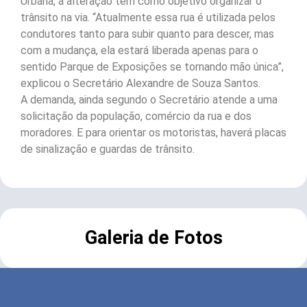
Urbana, a alteração tem como objetivo organizar o
trânsito na via. “Atualmente essa rua é utilizada pelos
condutores tanto para subir quanto para descer, mas
com a mudança, ela estará liberada apenas para o
sentido Parque de Exposições se tornando mão única”,
explicou o Secretário Alexandre de Souza Santos.
A demanda, ainda segundo o Secretário atende a uma
solicitação da população, comércio da rua e dos
moradores. E para orientar os motoristas, haverá placas
de sinalização e guardas de trânsito.
Galeria de Fotos