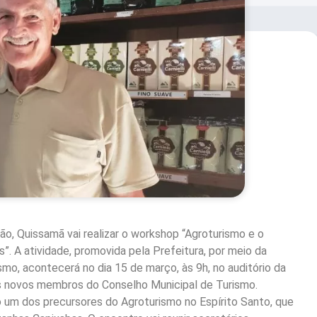
ão, Quissamã vai realizar o workshop “Agroturismo e o
. A atividade, promovida pela Prefeitura, por meio da
mo, acontecerá no dia 15 de março, às 9h, no auditório da
s novos membros do Conselho Municipal de Turismo.
do um dos precursores do Agroturismo no Espírito Santo, que