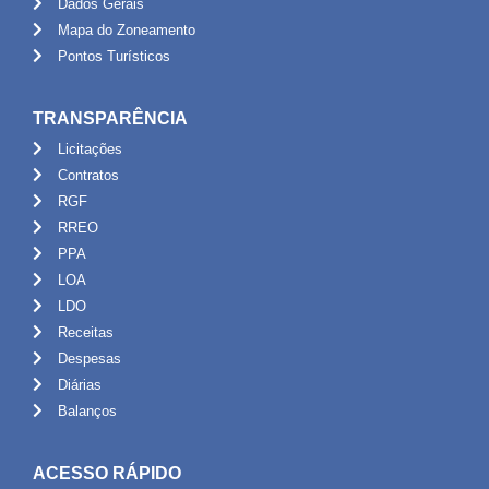
Dados Gerais
Mapa do Zoneamento
Pontos Turísticos
TRANSPARÊNCIA
Licitações
Contratos
RGF
RREO
PPA
LOA
LDO
Receitas
Despesas
Diárias
Balanços
ACESSO RÁPIDO