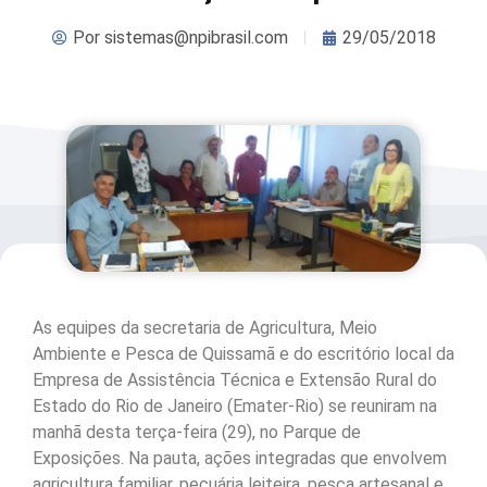
Por
sistemas@npibrasil.com
29/05/2018
As equipes da secretaria de Agricultura, Meio
Ambiente e Pesca de Quissamã e do escritório local da
Empresa de Assistência Técnica e Extensão Rural do
Estado do Rio de Janeiro (Emater-Rio) se reuniram na
manhã desta terça-feira (29), no Parque de
Exposições. Na pauta, ações integradas que envolvem
agricultura familiar, pecuária leiteira, pesca artesanal e