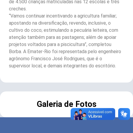
de 4.500 crianças matriculadas nas 12 escolas e três
creches.
“Vamos continuar incentivando a agricultura familiar;
apostando na diversificação, revendo, inclusive, o
cultivo do coco; estimulando a pecuária leiteira, com
atenção também para as pastagens; além de apoiar
projetos voltados para a piscicultura”, completou
Borba. A Emater-Rio foi representada pelo engenheiro
agrônomo Francisco José Rodrigues, que é o
supervisor local, e demais integrantes do escritório.
Galeria de Fotos