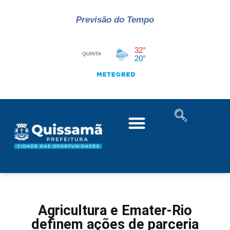
Previsão do Tempo
Agricultura e Emater-Rio
definem ações de parceria