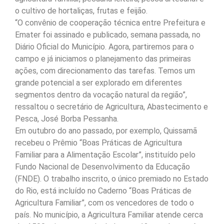
o cultivo de hortaliças, frutas e feijão.
“O convênio de cooperação técnica entre Prefeitura e
Emater foi assinado e publicado, semana passada, no
Diário Oficial do Município. Agora, partiremos para o
campo e já iniciamos o planejamento das primeiras
ações, com direcionamento das tarefas. Temos um
grande potencial a ser explorado em diferentes
segmentos dentro da vocação natural da região”,
ressaltou o secretário de Agricultura, Abastecimento e
Pesca, José Borba Pessanha.
Em outubro do ano passado, por exemplo, Quissamã
recebeu o Prêmio “Boas Práticas de Agricultura
Familiar para a Alimentação Escolar”, instituído pelo
Fundo Nacional de Desenvolvimento da Educação
(FNDE). O trabalho inscrito, o único premiado no Estado
do Rio, está incluído no Caderno “Boas Práticas de
Agricultura Familiar”, com os vencedores de todo o
país. No município, a Agricultura Familiar atende cerca