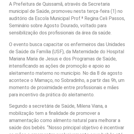
A Prefeitura de Quissamã, através da Secretaria
municipal de Saúde, promoveu nesta terça-feira (1) no
auditório da Escola Municipal Prof.ª Regina Celi Passos,
Seminário sobre Agosto Dourado, voltado para
sensibilização dos profissionais da área da saúde.
O evento busca capacitar os enfermeiros das Unidades
de Saúde da Família (USF), da Maternidade do Hospital
Mariana Maria de Jesus e dos Programas de Saúde,
intensificando as ações de promoção e apoio ao
aleitamento materno no município. No dia 8 de agosto
acontece o Mamaço, no Sobradinho, a partir das 9h, um
momento de proximidade entre profissionais e mães
para incentivo da prática do aleitamento.
Segundo a secretária de Saúde, Milena Viana, a
mobilização tem a finalidade de promover a
amamentação como alimento natural para melhorar a
saúde dos bebês. “Nosso principal objetivo é incentivar