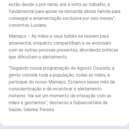
estão desde o pré-natal, até a volta ao trabalho, é
fundamental para apoiar na demanda dessa família para
conseguir a amamentação exclusiva por seis meses”,
comentou Luciana.
Mamaço – As mães e seus bebês se reúnem para
amamentar, enquanto compartilham e se entrosam
com as outras pessoas presentes, abordando práticas
que dificultam o aleitamento.
“Seguindo nossa programação do Agosto Dourado, a
gente convida toda a população, todas as mães, a
participar do nosso Mamaço. Estamos nesse mês de
conscientização e de incentivar o aleitamento
materno. Vai ser um momento de interação com as
mães e gestantes”, destacou a Subsecretária de
Saúde, Sabrine Pereira.