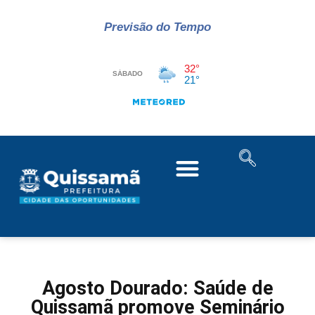
Previsão do Tempo
Agosto Dourado: Saúde de
Quissamã promove Seminário