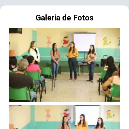
Galeria de Fotos