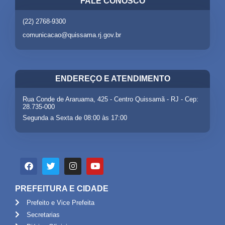
FALE CONOSCO
(22) 2768-9300
comunicacao@quissama.rj.gov.br
ENDEREÇO E ATENDIMENTO
Rua Conde de Araruama, 425 - Centro Quissamã - RJ - Cep:
28.735-000
Segunda a Sexta de 08:00 às 17:00
PREFEITURA E CIDADE
Prefeito e Vice Prefeita
Secretarias