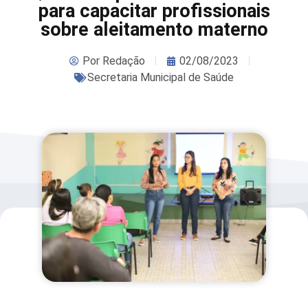
para capacitar profissionais
sobre aleitamento materno
Por
Redação
02/08/2023
Secretaria Municipal de Saúde