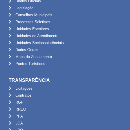
Diários Oficiais
Legislação
Conselhos Municipais
Processos Seletivos
Unidades Escolares
Unidades de Atendimento
Unidades Socioassistênciais
Dados Gerais
Mapa do Zoneamento
Pontos Turísticos
TRANSPARÊNCIA
Licitações
Contratos
RGF
RREO
PPA
LOA