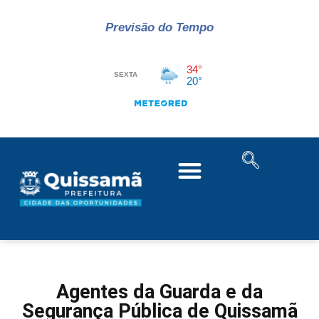
Previsão do Tempo
Agentes da Guarda e da
Segurança Pública de Quissamã