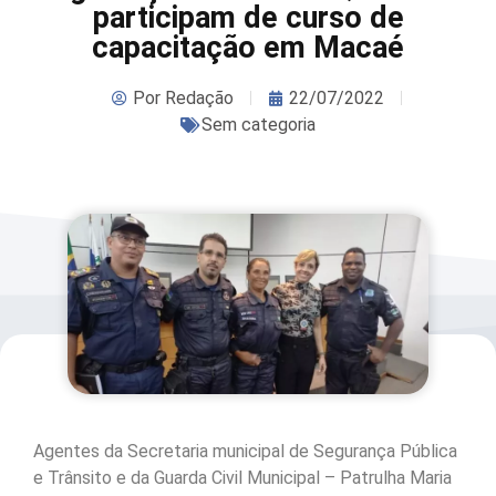
participam de curso de
capacitação em Macaé
Por
Redação
22/07/2022
Sem categoria
Agentes da Secretaria municipal de Segurança Pública
e Trânsito e da Guarda Civil Municipal – Patrulha Maria