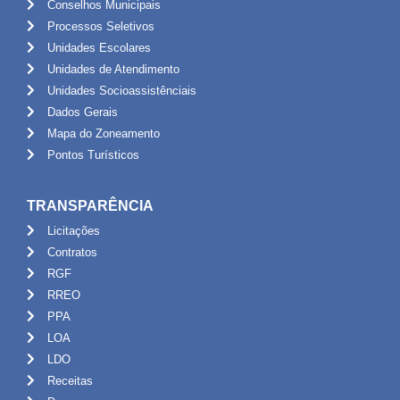
Conselhos Municipais
Processos Seletivos
Unidades Escolares
Unidades de Atendimento
Unidades Socioassistênciais
Dados Gerais
Mapa do Zoneamento
Pontos Turísticos
TRANSPARÊNCIA
Licitações
Contratos
RGF
RREO
PPA
LOA
LDO
Receitas