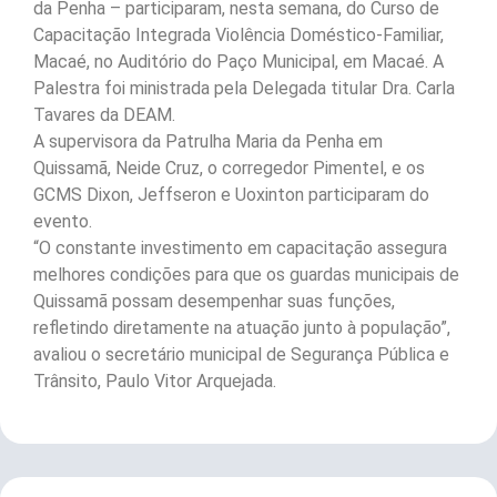
da Penha – participaram, nesta semana, do Curso de
Capacitação Integrada Violência Doméstico-Familiar,
Macaé, no Auditório do Paço Municipal, em Macaé. A
Palestra foi ministrada pela Delegada titular Dra. Carla
Tavares da DEAM.
A supervisora da Patrulha Maria da Penha em
Quissamã, Neide Cruz, o corregedor Pimentel, e os
GCMS Dixon, Jeffseron e Uoxinton participaram do
evento.
“O constante investimento em capacitação assegura
melhores condições para que os guardas municipais de
Quissamã possam desempenhar suas funções,
refletindo diretamente na atuação junto à população”,
avaliou o secretário municipal de Segurança Pública e
Trânsito, Paulo Vitor Arquejada.