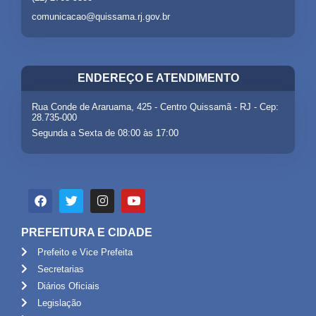
comunicacao@quissama.rj.gov.br
ENDEREÇO E ATENDIMENTO
Rua Conde de Araruama, 425 - Centro Quissamã - RJ - Cep:
28.735-000
Segunda a Sexta de 08:00 às 17:00
PREFEITURA E CIDADE
Prefeito e Vice Prefeita
Secretarias
Diários Oficiais
Legislação