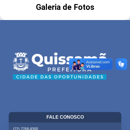
Galeria de Fotos
FALE CONOSCO
(22) 2768-9300