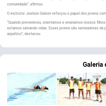
comunidade”, afirmou.
O instrutor Joelson Galson reforçou o papel dos jovens com
“Quando prevenimos, orientamos e ensinamos nossos filhos 
estamos salvando vidas. Esses jovens são semeadores da p
aquático”, destacou.
Galeria