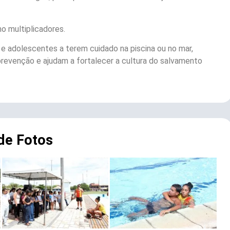
o multiplicadores.
e adolescentes a terem cuidado na piscina ou no mar,
revenção e ajudam a fortalecer a cultura do salvamento
 de Fotos