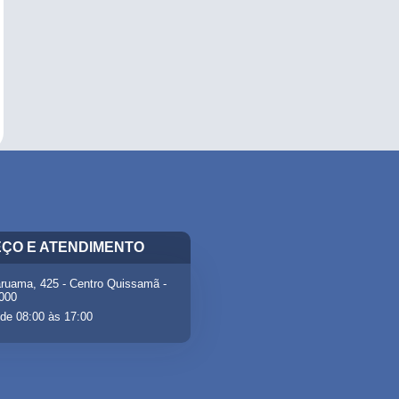
ÇO E ATENDIMENTO
ruama, 425 - Centro Quissamã -
-000
de 08:00 às 17:00