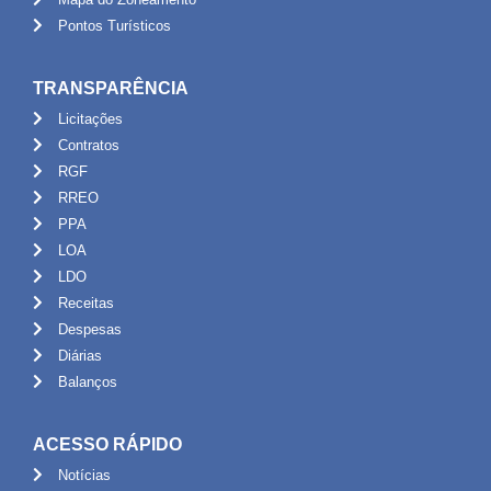
Pontos Turísticos
TRANSPARÊNCIA
Licitações
Contratos
RGF
RREO
PPA
LOA
LDO
Receitas
Despesas
Diárias
Balanços
ACESSO RÁPIDO
Notícias