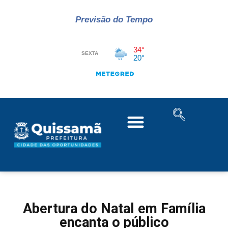
Previsão do Tempo
Abertura do Natal em Família
encanta o público