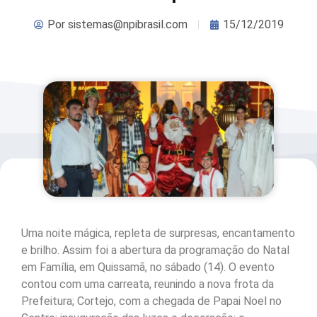
Por
sistemas@npibrasil.com
15/12/2019
Uma noite mágica, repleta de surpresas, encantamento
e brilho. Assim foi a abertura da programação do Natal
em Família, em Quissamã, no sábado (14). O evento
contou com uma carreata, reunindo a nova frota da
Prefeitura; Cortejo, com a chegada de Papai Noel no