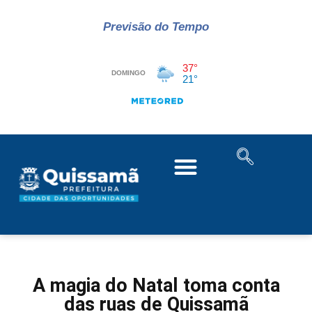
Previsão do Tempo
A magia do Natal toma conta
das ruas de Quissamã