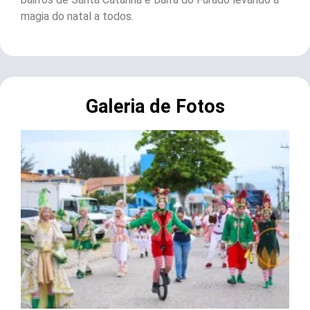
magia do natal a todos.
Galeria de Fotos