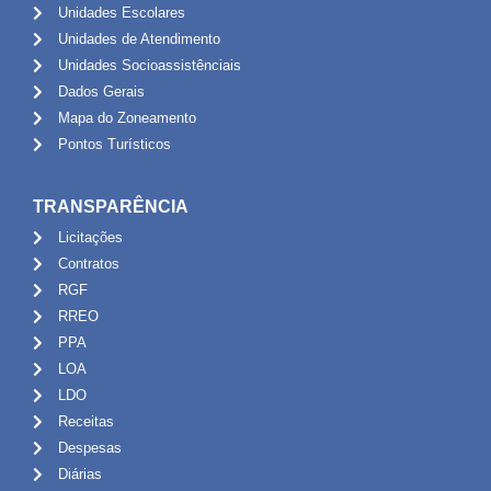
Unidades Escolares
Unidades de Atendimento
Unidades Socioassistênciais
Dados Gerais
Mapa do Zoneamento
Pontos Turísticos
TRANSPARÊNCIA
Licitações
Contratos
RGF
RREO
PPA
LOA
LDO
Receitas
Despesas
Diárias