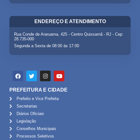
ENDEREÇO E ATENDIMENTO
Rua Conde de Araruama, 425 - Centro Quissamã - RJ - Cep:
28.735-000
Segunda a Sexta de 08:00 às 17:00
PREFEITURA E CIDADE
Prefeito e Vice Prefeita
Secretarias
Diários Oficiais
Legislação
Conselhos Municipais
Processos Seletivos