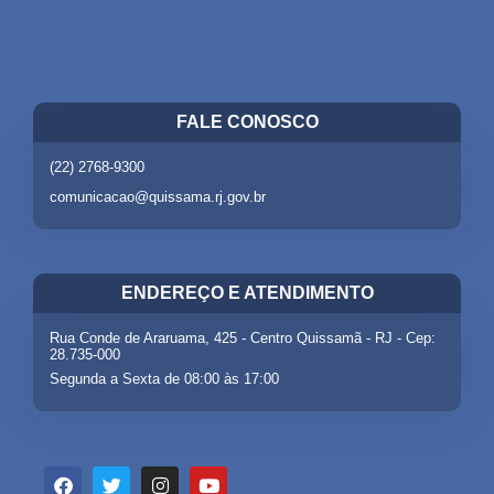
FALE CONOSCO
(22) 2768-9300
comunicacao@quissama.rj.gov.br
ENDEREÇO E ATENDIMENTO
Rua Conde de Araruama, 425 - Centro Quissamã - RJ - Cep:
28.735-000
Segunda a Sexta de 08:00 às 17:00