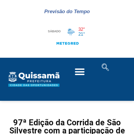
Previsão do Tempo
97ª Edição da Corrida de São
Silvestre com a participação de