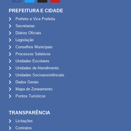
PREFEITURA E CIDADE
Prefeito e Vice Prefeita
Secretarias
Diários Oficiais
Legislação
Conselhos Municipais
Processos Seletivos
Unidades Escolares
Unidades de Atendimento
Unidades Socioassistênciais
Dados Gerais
Mapa do Zoneamento
Pontos Turísticos
TRANSPARÊNCIA
Licitações
Contratos