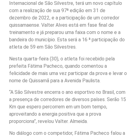
Internacional de São Silvestre, terá um novo capítulo
com a realização de sua 97ª edição em 31 de
dezembro de 2022, e a participação de um corredor
quissamaense. Valter Alves está em fase final de
treinamento e já preparou uma faixa com o nome e a
bandeira do município. Esta será a 16 ª participação do
atleta de 59 em São Silvestres.
Nesta quarta-feira (30), o atleta foi recebido pela
prefeita Fátima Pacheco, quando comentou a
felicidade de mais uma vez participar da prova e levar o
nome de Quissamã para a Avenida Paulista.
“A São Silvestre encerra o ano esportivo no Brasil, com
a presença de corredores de diversos países. Serão 15
Km que espero percorrem em um bom tempo,
aproveitando a energia positiva que a prova
proporciona”, revelou Valter. Almeida.
No diálogo com o competidor, Fátima Pacheco falou a