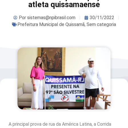
atleta quissamaense
Por
sistemas@npibrasil.com
30/11/2022
Prefeitura Municipal de Quissamã
,
Sem categoria
A principal prova de rua da América Latina, a Corrida