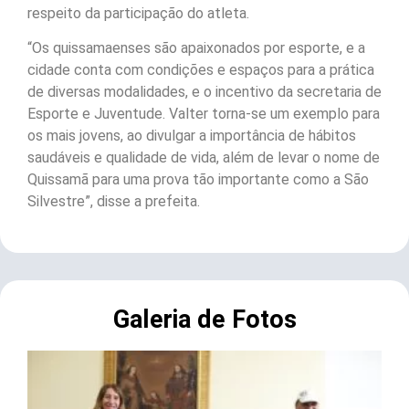
respeito da participação do atleta.
“Os quissamaenses são apaixonados por esporte, e a
cidade conta com condições e espaços para a prática
de diversas modalidades, e o incentivo da secretaria de
Esporte e Juventude. Valter torna-se um exemplo para
os mais jovens, ao divulgar a importância de hábitos
saudáveis e qualidade de vida, além de levar o nome de
Quissamã para uma prova tão importante como a São
Silvestre”, disse a prefeita.
Galeria de Fotos