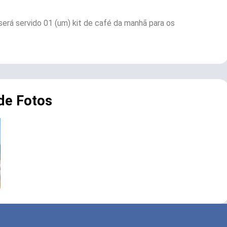
 será servido 01 (um) kit de café da manhã para os
 de Fotos