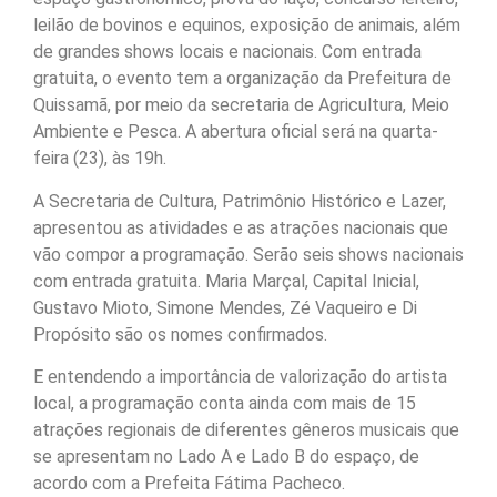
leilão de bovinos e equinos, exposição de animais, além
de grandes shows locais e nacionais. Com entrada
gratuita, o evento tem a organização da Prefeitura de
Quissamã, por meio da secretaria de Agricultura, Meio
Ambiente e Pesca. A abertura oficial será na quarta-
feira (23), às 19h.
A Secretaria de Cultura, Patrimônio Histórico e Lazer,
apresentou as atividades e as atrações nacionais que
vão compor a programação. Serão seis shows nacionais
com entrada gratuita. Maria Marçal, Capital Inicial,
Gustavo Mioto, Simone Mendes, Zé Vaqueiro e Di
Propósito são os nomes confirmados.
E entendendo a importância de valorização do artista
local, a programação conta ainda com mais de 15
atrações regionais de diferentes gêneros musicais que
se apresentam no Lado A e Lado B do espaço, de
acordo com a Prefeita Fátima Pacheco.