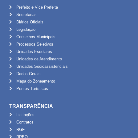
Prefeito e Vice Prefeita
Secretarias
Diários Oficiais
Legislação
Conselhos Municipais
Processos Seletivos
Unidades Escolares
Unidades de Atendimento
Unidades Socioassistênciais
Dados Gerais
Mapa do Zoneamento
Pontos Turísticos
TRANSPARÊNCIA
Licitações
Contratos
RGF
RREO