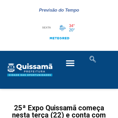
Previsão do Tempo
25ª Expo Quissamã começa
nesta terça (22) e conta com