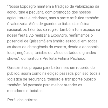
“Nossa Expoagro mantém a tradição de valorização da
agricultura e pecuária, com promoção dos nossos
agricultores e criadores, mas a parte artística também
é valorizada. Além de grandes artistas da música
nacional, os talentos da região também têm espaço na
nossa festa. Ao realizar a ExpoAgro, reafirmamos o
potencial de Quissamã em âmbito estadual em todas
as áreas de abrangência do evento, desde a economia
local, negócios, turistas de vários estados e grandes
shows”, comentou a Prefeita Fátima Pacheco.
Quissamã se prepara para bater mais um recorde de
público, assim como na edição passada, por isso toda a
logística de segurança, trânsito e transporte público
também foi pensada para melhor atender os
moradores e turistas.
Perfil dos artistas: