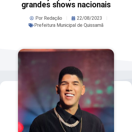
grandes shows nacionais
Por
Redação
22/08/2023
Prefeitura Municipal de Quissamã