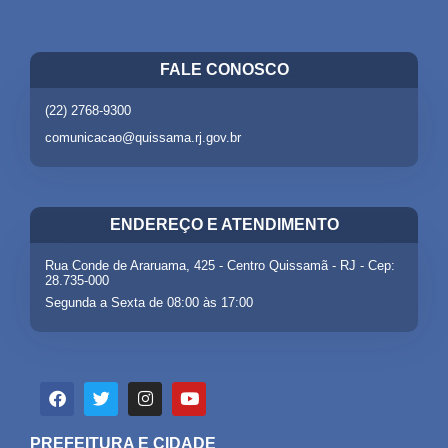
FALE CONOSCO
(22) 2768-9300
comunicacao@quissama.rj.gov.br
ENDEREÇO E ATENDIMENTO
Rua Conde de Araruama, 425 - Centro Quissamã - RJ - Cep:
28.735-000
Segunda a Sexta de 08:00 às 17:00
PREFEITURA E CIDADE