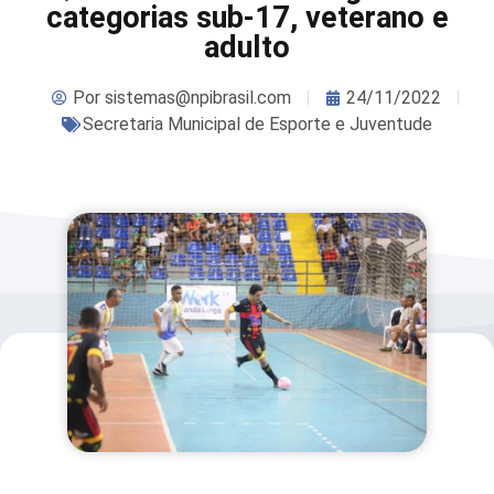
categorias sub-17, veterano e
adulto
Por
sistemas@npibrasil.com
24/11/2022
Secretaria Municipal de Esporte e Juventude