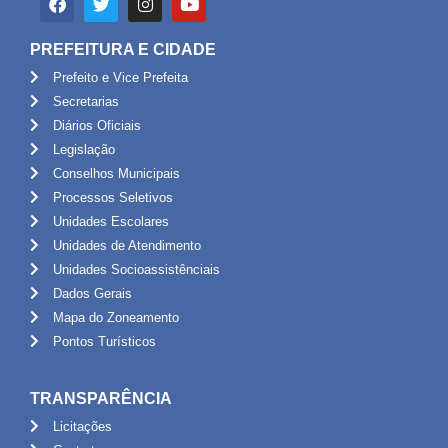
PREFEITURA E CIDADE
Prefeito e Vice Prefeita
Secretarias
Diários Oficiais
Legislação
Conselhos Municipais
Processos Seletivos
Unidades Escolares
Unidades de Atendimento
Unidades Socioassistênciais
Dados Gerais
Mapa do Zoneamento
Pontos Turísticos
TRANSPARÊNCIA
Licitações