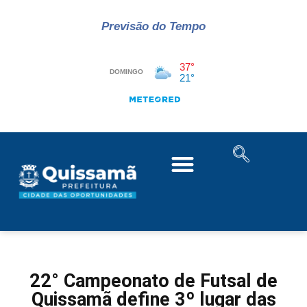
Previsão do Tempo
22° Campeonato de Futsal de
Quissamã define 3º lugar das