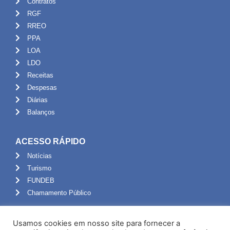
Contratos
RGF
RREO
PPA
LOA
LDO
Receitas
Despesas
Diárias
Balanços
ACESSO RÁPIDO
Notícias
Turismo
FUNDEB
Chamamento Público
ADMINISTRAÇÃO
Usamos cookies em nosso site para fornecer a