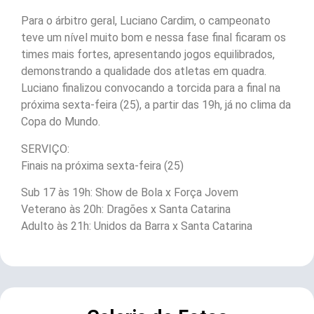
Para o árbitro geral, Luciano Cardim, o campeonato
teve um nível muito bom e nessa fase final ficaram os
times mais fortes, apresentando jogos equilibrados,
demonstrando a qualidade dos atletas em quadra.
Luciano finalizou convocando a torcida para a final na
próxima sexta-feira (25), a partir das 19h, já no clima da
Copa do Mundo.
SERVIÇO:
Finais na próxima sexta-feira (25)
Sub 17 às 19h: Show de Bola x Força Jovem
Veterano às 20h: Dragões x Santa Catarina
Adulto às 21h: Unidos da Barra x Santa Catarina