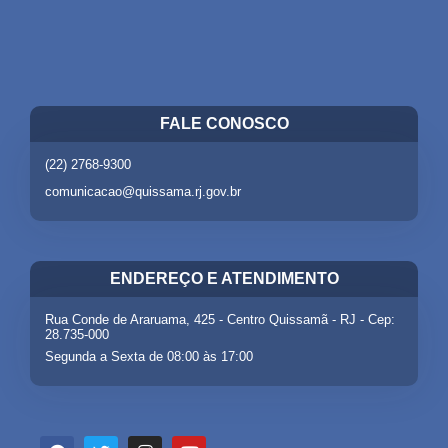
FALE CONOSCO
(22) 2768-9300
comunicacao@quissama.rj.gov.br
ENDEREÇO E ATENDIMENTO
Rua Conde de Araruama, 425 - Centro Quissamã - RJ - Cep:
28.735-000
Segunda a Sexta de 08:00 às 17:00