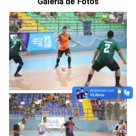
Galeria de Fotos