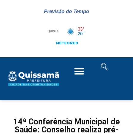
Previsão do Tempo
14ª Conferência Municipal de
Saúde: Conselho realiza pré-