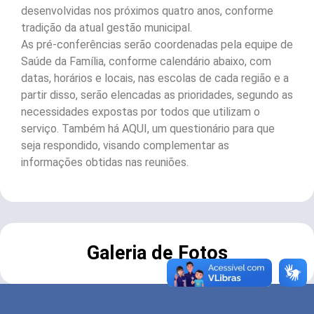
desenvolvidas nos próximos quatro anos, conforme
tradição da atual gestão municipal.
As pré-conferências serão coordenadas pela equipe de
Saúde da Família, conforme calendário abaixo, com
datas, horários e locais, nas escolas de cada região e a
partir disso, serão elencadas as prioridades, segundo as
necessidades expostas por todos que utilizam o
serviço. Também há AQUI, um questionário para que
seja respondido, visando complementar as
informações obtidas nas reuniões.
Galeria de Fotos