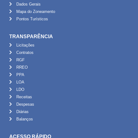
Dados Gerais
Mapa do Zoneamento
Pontos Turísticos
TRANSPARÊNCIA
Licitações
Contratos
RGF
RREO
PPA
LOA
LDO
Receitas
Despesas
Diárias
Balanços
ACESSO RÁPIDO