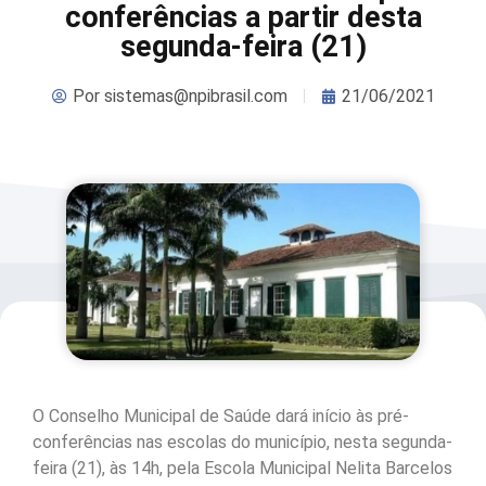
conferências a partir desta
segunda-feira (21)
Por
sistemas@npibrasil.com
21/06/2021
O Conselho Municipal de Saúde dará início às pré-
conferências nas escolas do município, nesta segunda-
feira (21), às 14h, pela Escola Municipal Nelita Barcelos