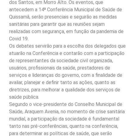
dos Santos, em Morro Alto. Os eventos, que
antecedem a 14ª Conferência Municipal de Saúde de
Quissamã, serão presenciais e seguirão as medidas
sanitárias para garantir que as reuniões sejam
realizadas com segurança, em função da pandemia de
Covid 19.
Os debates servirão para a escolha dos delegados que
atuarão na Conferência e contarão com a participação
de representantes da sociedade civil organizada,
usuários, profissionais da saúde, prestadores de
serviços e lideranças do governo, com a finalidade de
avaliar, planejar e definir tanto as ações, quanto as
diretrizes, para melhorar a qualidade dos serviços de
saúde pública.
Segundo o vice-presidente do Conselho Municipal de
Saúde, Araquem Avenia, no momento de crise sanitária
mundial, a participação da sociedade é fundamental
tanto nas pré-conferências, quanto na conferência,
para determinar as políticas de saúde, que serão