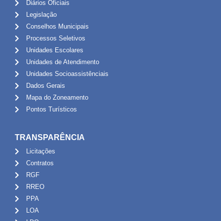
Diários Oficiais
Legislação
Conselhos Municipais
Processos Seletivos
Unidades Escolares
Unidades de Atendimento
Unidades Socioassistênciais
Dados Gerais
Mapa do Zoneamento
Pontos Turísticos
TRANSPARÊNCIA
Licitações
Contratos
RGF
RREO
PPA
LOA