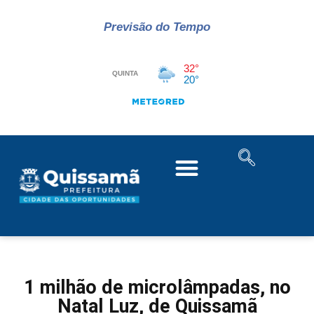
Previsão do Tempo
1 milhão de microlâmpadas, no
Natal Luz, de Quissamã