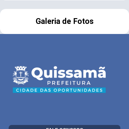
Galeria de Fotos