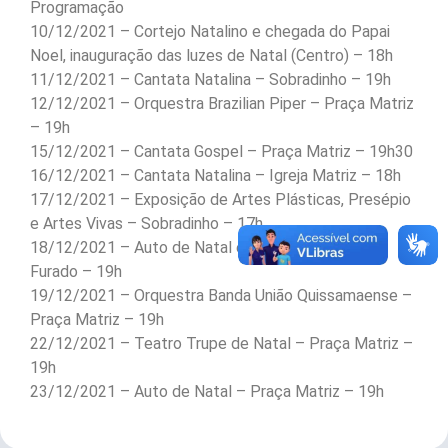
Programação
10/12/2021 – Cortejo Natalino e chegada do Papai
Noel, inauguração das luzes de Natal (Centro) – 18h
11/12/2021 – Cantata Natalina – Sobradinho – 19h
12/12/2021 – Orquestra Brazilian Piper – Praça Matriz
– 19h
15/12/2021 – Cantata Gospel – Praça Matriz – 19h30
16/12/2021 – Cantata Natalina – Igreja Matriz – 18h
17/12/2021 – Exposição de Artes Plásticas, Presépio
e Artes Vivas – Sobradinho – 17h
18/12/2021 – Auto de Natal e Cantata – Barra do
Furado – 19h
19/12/2021 – Orquestra Banda União Quissamaense –
Praça Matriz – 19h
22/12/2021 – Teatro Trupe de Natal – Praça Matriz –
19h
23/12/2021 – Auto de Natal – Praça Matriz – 19h