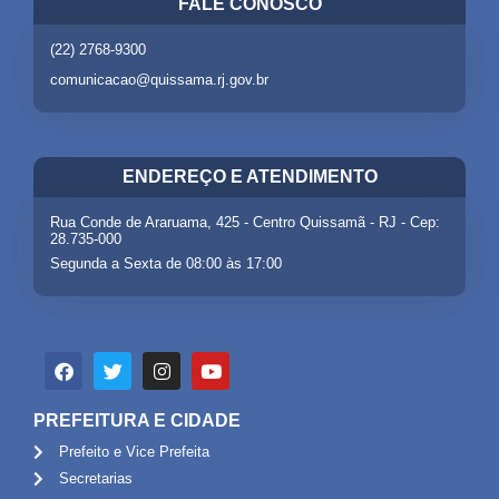
FALE CONOSCO
(22) 2768-9300
comunicacao@quissama.rj.gov.br
ENDEREÇO E ATENDIMENTO
Rua Conde de Araruama, 425 - Centro Quissamã - RJ - Cep:
28.735-000
Segunda a Sexta de 08:00 às 17:00
PREFEITURA E CIDADE
Prefeito e Vice Prefeita
Secretarias