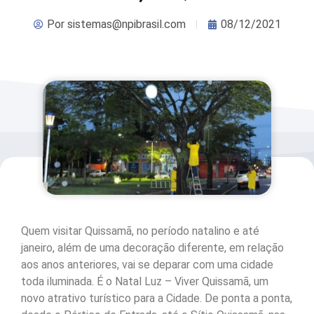
Por
sistemas@npibrasil.com
08/12/2021
Quem visitar Quissamã, no período natalino e até
janeiro, além de uma decoração diferente, em relação
aos anos anteriores, vai se deparar com uma cidade
toda iluminada. É o Natal Luz – Viver Quissamã, um
novo atrativo turístico para a Cidade. De ponta a ponta,