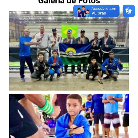
Galeria de Fotos