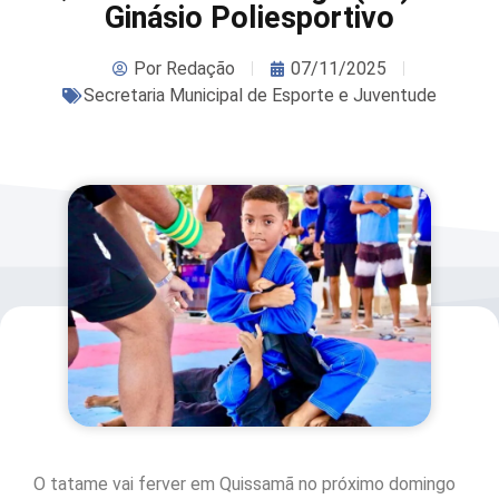
Ginásio Poliesportivo
Por
Redação
07/11/2025
Secretaria Municipal de Esporte e Juventude
O tatame vai ferver em Quissamã no próximo domingo