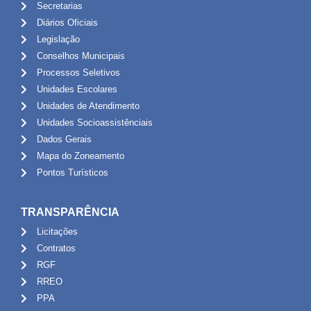
Secretarias
Diários Oficiais
Legislação
Conselhos Municipais
Processos Seletivos
Unidades Escolares
Unidades de Atendimento
Unidades Socioassistênciais
Dados Gerais
Mapa do Zoneamento
Pontos Turísticos
TRANSPARÊNCIA
Licitações
Contratos
RGF
RREO
PPA