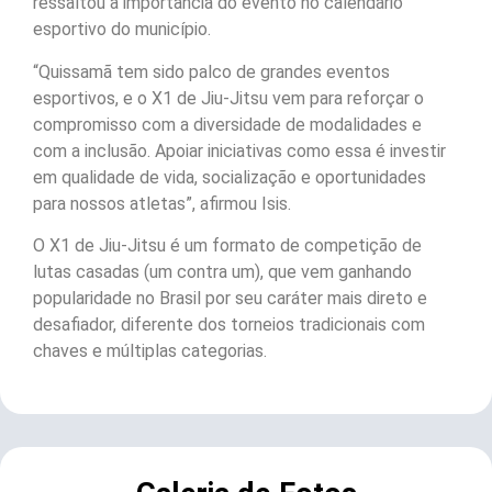
ressaltou a importância do evento no calendário
esportivo do município.
“Quissamã tem sido palco de grandes eventos
esportivos, e o X1 de Jiu-Jitsu vem para reforçar o
compromisso com a diversidade de modalidades e
com a inclusão. Apoiar iniciativas como essa é investir
em qualidade de vida, socialização e oportunidades
para nossos atletas”, afirmou Isis.
O X1 de Jiu-Jitsu é um formato de competição de
lutas casadas (um contra um), que vem ganhando
popularidade no Brasil por seu caráter mais direto e
desafiador, diferente dos torneios tradicionais com
chaves e múltiplas categorias.