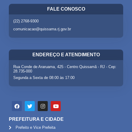
FALE CONOSCO
(22) 2768-9300
comunicacao@quissama.rj.gov.br
ENDEREÇO E ATENDIMENTO
Rua Conde de Araruama, 425 - Centro Quissamã - RJ - Cep:
28.735-000
Segunda a Sexta de 08:00 às 17:00
PREFEITURA E CIDADE
Prefeito e Vice Prefeita