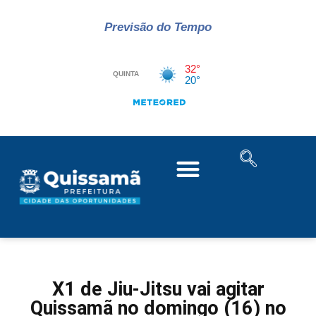
Previsão do Tempo
X1 de Jiu-Jitsu vai agitar
Quissamã no domingo (16) no