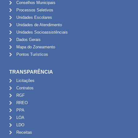
Conselhos Municipais
Processos Seletivos
Unidades Escolares
Unidades de Atendimento
Unidades Socioassistênciais
Dados Gerais
Mapa do Zoneamento
Pontos Turísticos
TRANSPARÊNCIA
Licitações
Contratos
RGF
RREO
PPA
LOA
LDO
Receitas