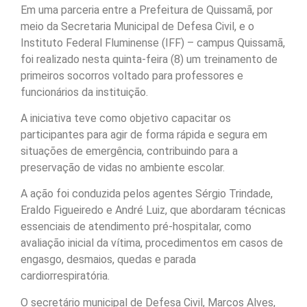
Em uma parceria entre a Prefeitura de Quissamã, por
meio da Secretaria Municipal de Defesa Civil, e o
Instituto Federal Fluminense (IFF) – campus Quissamã,
foi realizado nesta quinta-feira (8) um treinamento de
primeiros socorros voltado para professores e
funcionários da instituição.
A iniciativa teve como objetivo capacitar os
participantes para agir de forma rápida e segura em
situações de emergência, contribuindo para a
preservação de vidas no ambiente escolar.
A ação foi conduzida pelos agentes Sérgio Trindade,
Eraldo Figueiredo e André Luiz, que abordaram técnicas
essenciais de atendimento pré-hospitalar, como
avaliação inicial da vítima, procedimentos em casos de
engasgo, desmaios, quedas e parada
cardiorrespiratória.
O secretário municipal de Defesa Civil, Marcos Alves,