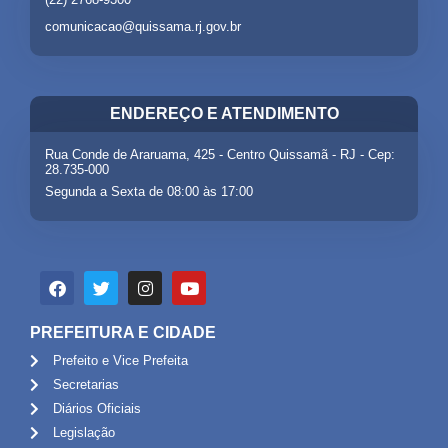
comunicacao@quissama.rj.gov.br
ENDEREÇO E ATENDIMENTO
Rua Conde de Araruama, 425 - Centro Quissamã - RJ - Cep:
28.735-000
Segunda a Sexta de 08:00 às 17:00
PREFEITURA E CIDADE
Prefeito e Vice Prefeita
Secretarias
Diários Oficiais
Legislação