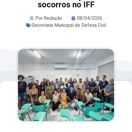
socorros no IFF
Por
Redação
08/04/2026
Secretaria Municipal de Defesa Civil