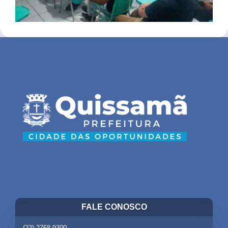
FALE CONOSCO
(22) 2768-9300