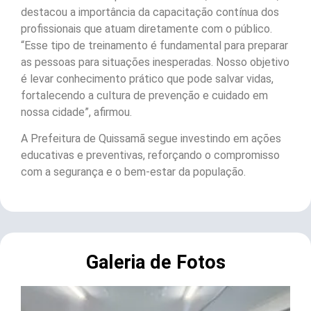
destacou a importância da capacitação contínua dos
profissionais que atuam diretamente com o público.
“Esse tipo de treinamento é fundamental para preparar
as pessoas para situações inesperadas. Nosso objetivo
é levar conhecimento prático que pode salvar vidas,
fortalecendo a cultura de prevenção e cuidado em
nossa cidade”, afirmou.
A Prefeitura de Quissamã segue investindo em ações
educativas e preventivas, reforçando o compromisso
com a segurança e o bem-estar da população.
Galeria de Fotos