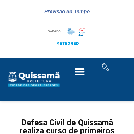
Previsão do Tempo
Defesa Civil de Quissamã
realiza curso de primeiros