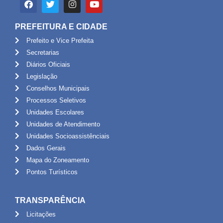
PREFEITURA E CIDADE
Prefeito e Vice Prefeita
Secretarias
Diários Oficiais
Legislação
Conselhos Municipais
Processos Seletivos
Unidades Escolares
Unidades de Atendimento
Unidades Socioassistênciais
Dados Gerais
Mapa do Zoneamento
Pontos Turísticos
TRANSPARÊNCIA
Licitações