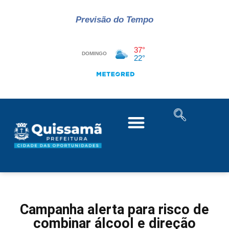
Previsão do Tempo
Campanha alerta para risco de
combinar álcool e direção