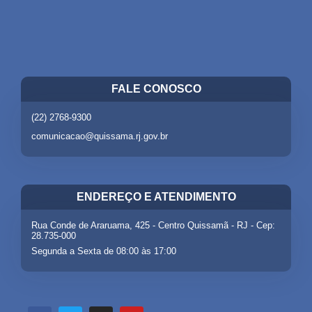
FALE CONOSCO
(22) 2768-9300
comunicacao@quissama.rj.gov.br
ENDEREÇO E ATENDIMENTO
Rua Conde de Araruama, 425 - Centro Quissamã - RJ - Cep:
28.735-000
Segunda a Sexta de 08:00 às 17:00