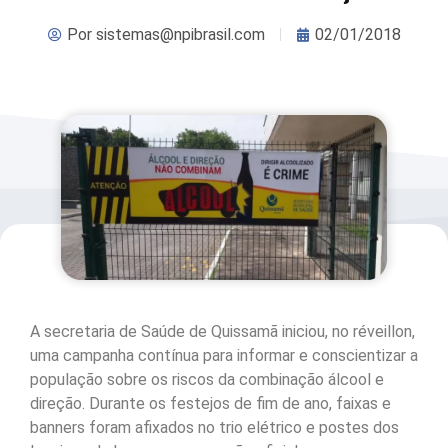
Por
sistemas@npibrasil.com
02/01/2018
A secretaria de Saúde de Quissamã iniciou, no réveillon,
uma campanha contínua para informar e conscientizar a
população sobre os riscos da combinação álcool e
direção. Durante os festejos de fim de ano, faixas e
banners foram afixados no trio elétrico e postes dos