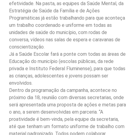
efetividade. Na pasta, as equipes da Saúde Mental, da
Estratégia de Saúde da Família e de Ações
Programáticas já estão trabalhando para que aconteça
um trabalho coordenado e uniforme em todas as
unidades de saúde do município, com rodas de
conversa, vídeos nas salas de espera e caravanas de
conscientização.
Já a Saúde Escolar fará a ponte com todas as áreas de
Educação do município (escolas públicas, da rede
privada e Instituto Federal Fluminense), para que todas
as crianças, adolescentes e jovens possam ser
envolvidos.
Dentro da programação da campanha, acontece no
próximo dia 18, reunião com diversas secretarias, onde
será apresentada uma proposta de ações e metas para
o ano, a serem desenvolvidas em parceria. “A
proatividade é bem-vinda, pela equipe da secretaria,
até que tenham um formato uniforme de trabalho com
material padronizado. Todos podem colaborar