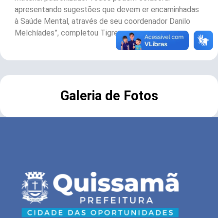
apresentando sugestões que devem er encaminhadas
à Saúde Mental, através de seu coordenador Danilo
Melchíades”, completou Tigre.
Galeria de Fotos