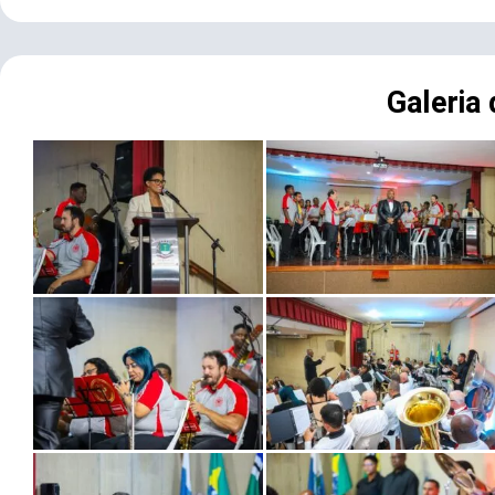
Galeria