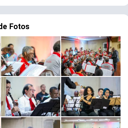
 de Fotos